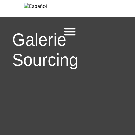
Galerie
Sourcing