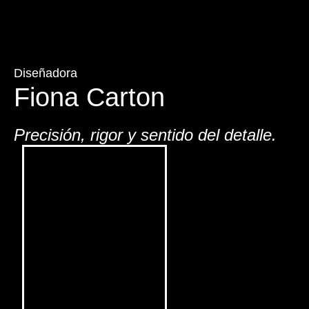
Diseñadora
Fiona Carton
Precisión, rigor y sentido del detalle.