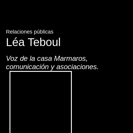
Relaciones públicas
Léa Teboul
Voz de la casa Marmaros,
comunicación y asociaciones.