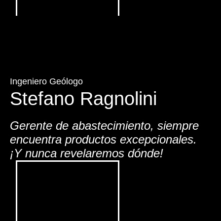
Ingeniero Geólogo
Stefano Ragnolini
Gerente de abastecimiento, siempre
encuentra productos excepcionales.
¡Y nunca revelaremos dónde!