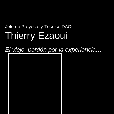
Jefe de Proyecto y Técnico DAO
Thierry Ezaoui
El viejo, perdón por la experiencia…