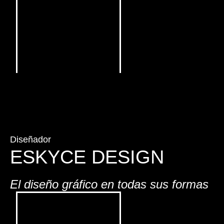
Diseñador
ESKYCE DESIGN
El diseño gráfico en todas sus formas