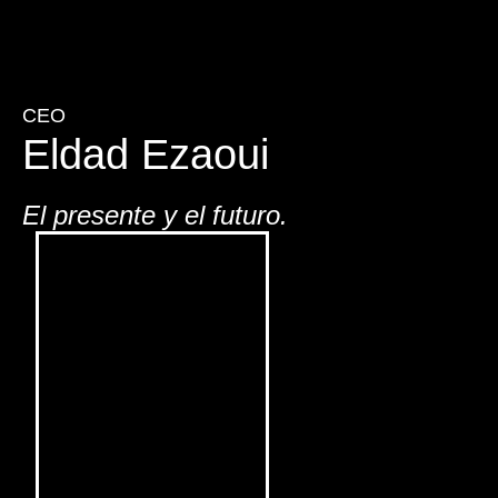
CEO
Eldad Ezaoui
El presente y el futuro.