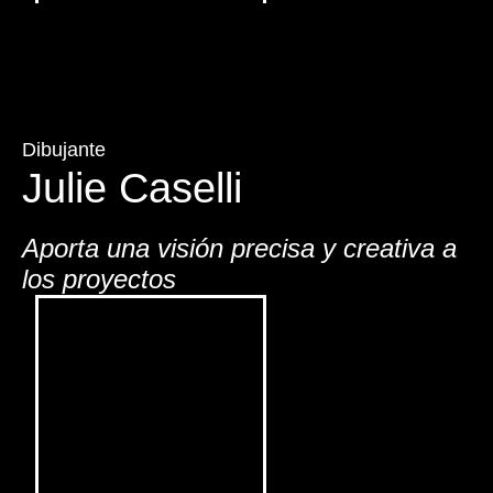
Dibujante
Julie Caselli
Aporta una visión precisa y creativa a
los proyectos